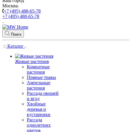
Ваш город
Москва
+7 (495) 488-65-78
+7 (495) 488-65-78
Поиск
Каталог
Живые растения
Комнатные
растения
Пряные травы
Ампельные
растения
Рассада овощей
и ягод
Хвойные
деревья и
кустарники
Рассада
однолетних
цветов