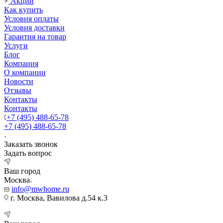
Акции
Как купить
Условия оплаты
Условия доставки
Гарантия на товар
Услуги
Блог
Компания
О компании
Новости
Отзывы
Контакты
Контакты
+7 (495) 488-65-78
+7 (495) 488-65-78
Заказать звонок
Задать вопрос
Ваш город
Москва
info@mwhome.ru
г. Москва, Вавилова д.54 к.3