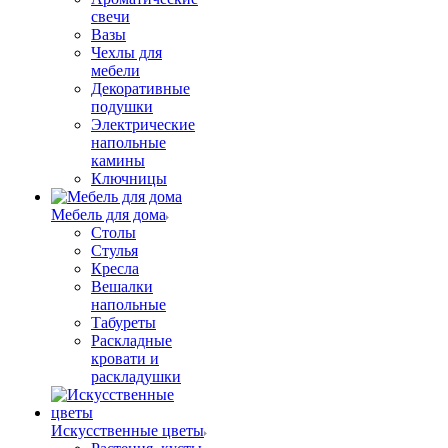
свечи
Вазы
Чехлы для
мебели
Декоративные
подушки
Электрические
напольные
камины
Ключницы
Мебель для дома
Столы
Стулья
Кресла
Вешалки
напольные
Табуреты
Раскладные
кровати и
раскладушки
Искусственные цветы