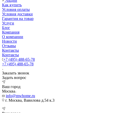
Акции
Как купить
Условия оплаты
Условия доставки
Гарантия на товар
Услуги
Блог
Компания
О компании
Новости
Отзывы
Контакты
Контакты
+7 (495) 488-65-78
+7 (495) 488-65-78
Заказать звонок
Задать вопрос
Ваш город
Москва
info@mwhome.ru
г. Москва, Вавилова д.54 к.3