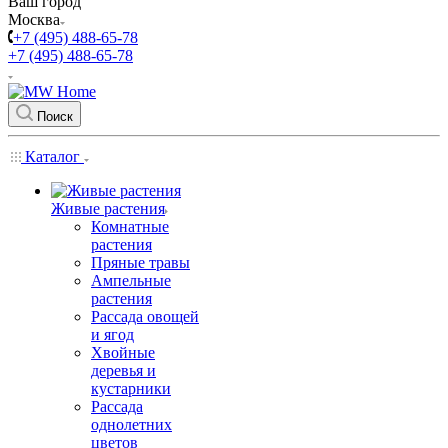
Ваш город
Москва
+7 (495) 488-65-78
+7 (495) 488-65-78
Поиск
Каталог
Живые растения
Комнатные
растения
Пряные травы
Ампельные
растения
Рассада овощей
и ягод
Хвойные
деревья и
кустарники
Рассада
однолетних
цветов