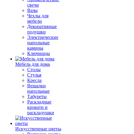
свечи
Вазы
Чехлы для
мебели
Декоративные
подушки
Электрические
напольные
камины
Ключницы
Мебель для дома
Столы
Стулья
Кресла
Вешалки
напольные
Табуреты
Раскладные
кровати и
раскладушки
Искусственные цветы