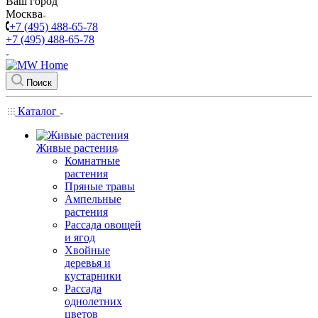
Ваш город
Москва
+7 (495) 488-65-78
+7 (495) 488-65-78
Поиск
Каталог
Живые растения
Комнатные
растения
Пряные травы
Ампельные
растения
Рассада овощей
и ягод
Хвойные
деревья и
кустарники
Рассада
однолетних
цветов