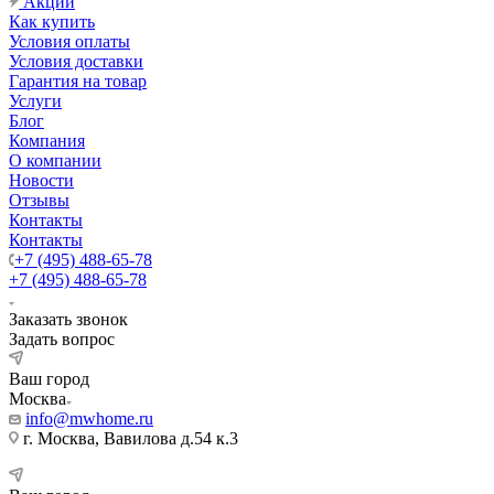
Акции
Как купить
Условия оплаты
Условия доставки
Гарантия на товар
Услуги
Блог
Компания
О компании
Новости
Отзывы
Контакты
Контакты
+7 (495) 488-65-78
+7 (495) 488-65-78
Заказать звонок
Задать вопрос
Ваш город
Москва
info@mwhome.ru
г. Москва, Вавилова д.54 к.3