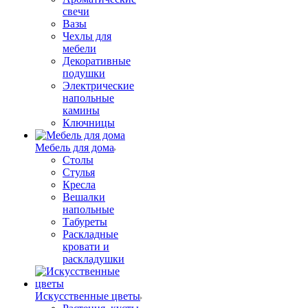
свечи
Вазы
Чехлы для
мебели
Декоративные
подушки
Электрические
напольные
камины
Ключницы
Мебель для дома
Столы
Стулья
Кресла
Вешалки
напольные
Табуреты
Раскладные
кровати и
раскладушки
Искусственные цветы