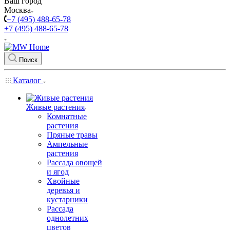
Ваш город
Москва
+7 (495) 488-65-78
+7 (495) 488-65-78
Поиск
Каталог
Живые растения
Комнатные
растения
Пряные травы
Ампельные
растения
Рассада овощей
и ягод
Хвойные
деревья и
кустарники
Рассада
однолетних
цветов