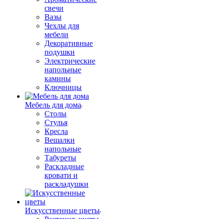
свечи
Вазы
Чехлы для
мебели
Декоративные
подушки
Электрические
напольные
камины
Ключницы
Мебель для дома
Столы
Стулья
Кресла
Вешалки
напольные
Табуреты
Раскладные
кровати и
раскладушки
Искусственные цветы