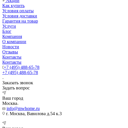
Акции
Как купить
Условия оплаты
Условия доставки
Гарантия на товар
Услуги
Блог
Компания
О компании
Новости
Отзывы
Контакты
Контакты
+7 (495) 488-65-78
+7 (495) 488-65-78
Заказать звонок
Задать вопрос
Ваш город
Москва
info@mwhome.ru
г. Москва, Вавилова д.54 к.3