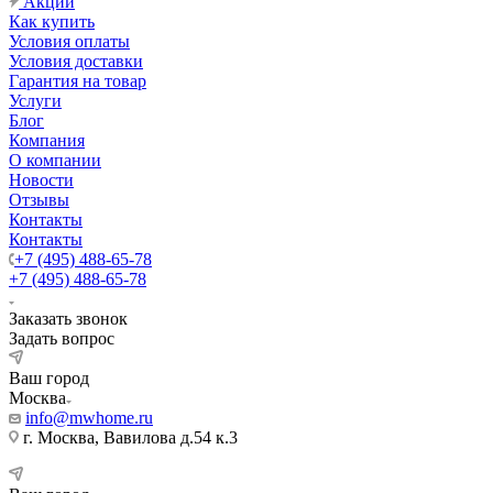
Акции
Как купить
Условия оплаты
Условия доставки
Гарантия на товар
Услуги
Блог
Компания
О компании
Новости
Отзывы
Контакты
Контакты
+7 (495) 488-65-78
+7 (495) 488-65-78
Заказать звонок
Задать вопрос
Ваш город
Москва
info@mwhome.ru
г. Москва, Вавилова д.54 к.3