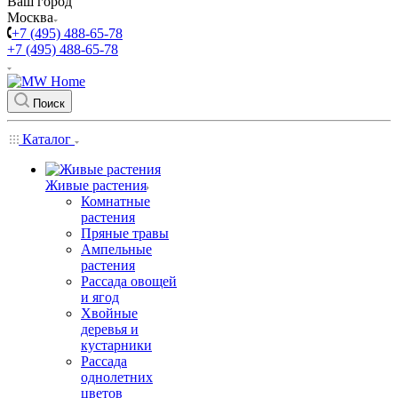
Ваш город
Москва
+7 (495) 488-65-78
+7 (495) 488-65-78
Поиск
Каталог
Живые растения
Комнатные
растения
Пряные травы
Ампельные
растения
Рассада овощей
и ягод
Хвойные
деревья и
кустарники
Рассада
однолетних
цветов