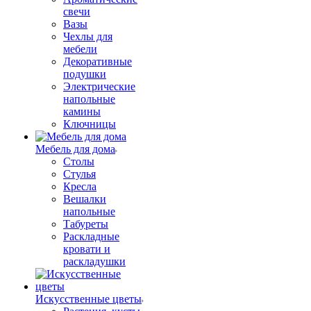
свечи
Вазы
Чехлы для
мебели
Декоративные
подушки
Электрические
напольные
камины
Ключницы
Мебель для дома
Столы
Стулья
Кресла
Вешалки
напольные
Табуреты
Раскладные
кровати и
раскладушки
Искусственные цветы