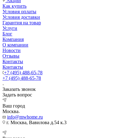
Акции
Как купить
Условия оплаты
Условия доставки
Гарантия на товар
Услуги
Блог
Компания
О компании
Новости
Отзывы
Контакты
Контакты
+7 (495) 488-65-78
+7 (495) 488-65-78
Заказать звонок
Задать вопрос
Ваш город
Москва
info@mwhome.ru
г. Москва, Вавилова д.54 к.3