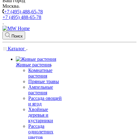
Ваш город
Москва
+7 (495) 488-65-78
+7 (495) 488-65-78
Поиск
Каталог
Живые растения
Комнатные
растения
Пряные травы
Ампельные
растения
Рассада овощей
и ягод
Хвойные
деревья и
кустарники
Рассада
однолетних
цветов