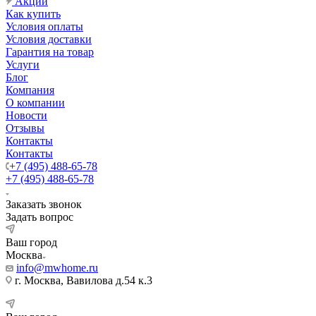
Акции
Как купить
Условия оплаты
Условия доставки
Гарантия на товар
Услуги
Блог
Компания
О компании
Новости
Отзывы
Контакты
Контакты
+7 (495) 488-65-78
+7 (495) 488-65-78
Заказать звонок
Задать вопрос
Ваш город
Москва
info@mwhome.ru
г. Москва, Вавилова д.54 к.3