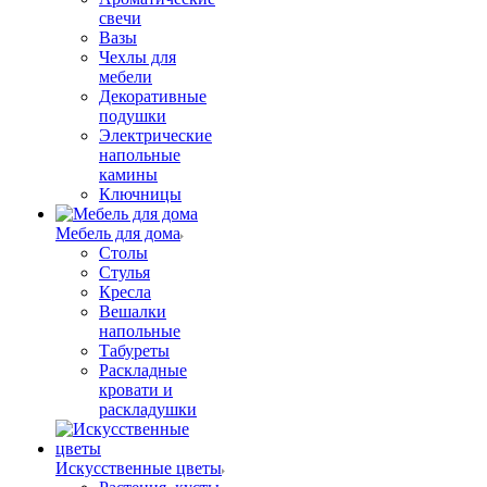
свечи
Вазы
Чехлы для
мебели
Декоративные
подушки
Электрические
напольные
камины
Ключницы
Мебель для дома
Столы
Стулья
Кресла
Вешалки
напольные
Табуреты
Раскладные
кровати и
раскладушки
Искусственные цветы