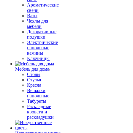
Ароматические
свечи
Вазы
Чехлы для
мебели
Декоративные
подушки
Электрические
напольные
камины
Ключницы
Мебель для дома
Столы
Стулья
Кресла
Вешалки
напольные
Табуреты
Раскладные
кровати и
раскладушки