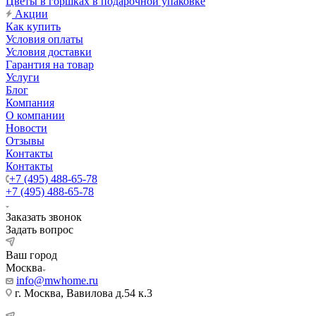
Цветы в горшках в подарочной упаковке
Акции
Как купить
Условия оплаты
Условия доставки
Гарантия на товар
Услуги
Блог
Компания
О компании
Новости
Отзывы
Контакты
Контакты
+7 (495) 488-65-78
+7 (495) 488-65-78
Заказать звонок
Задать вопрос
Ваш город
Москва
info@mwhome.ru
г. Москва, Вавилова д.54 к.3