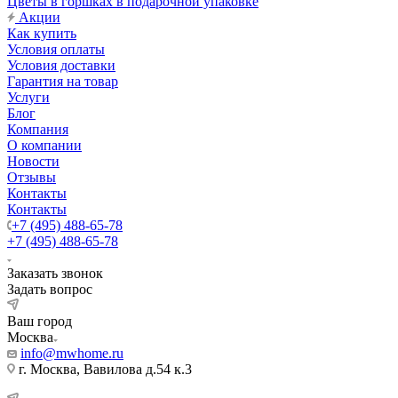
Цветы в горшках в подарочной упаковке
Акции
Как купить
Условия оплаты
Условия доставки
Гарантия на товар
Услуги
Блог
Компания
О компании
Новости
Отзывы
Контакты
Контакты
+7 (495) 488-65-78
+7 (495) 488-65-78
Заказать звонок
Задать вопрос
Ваш город
Москва
info@mwhome.ru
г. Москва, Вавилова д.54 к.3