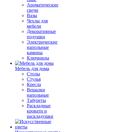
Ароматические
свечи
Вазы
Чехлы для
мебели
Декоративные
подушки
Электрические
напольные
камины
Ключницы
Мебель для дома
Столы
Стулья
Кресла
Вешалки
напольные
Табуреты
Раскладные
кровати и
раскладушки