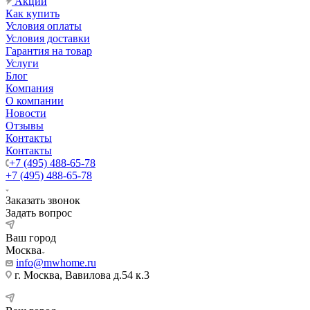
Акции
Как купить
Условия оплаты
Условия доставки
Гарантия на товар
Услуги
Блог
Компания
О компании
Новости
Отзывы
Контакты
Контакты
+7 (495) 488-65-78
+7 (495) 488-65-78
Заказать звонок
Задать вопрос
Ваш город
Москва
info@mwhome.ru
г. Москва, Вавилова д.54 к.3