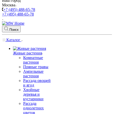
Ваш город
Москва
+7 (495) 488-65-78
+7 (495) 488-65-78
Поиск
Каталог
Живые растения
Комнатные
растения
Пряные травы
Ампельные
растения
Рассада овощей
и ягод
Хвойные
деревья и
кустарники
Рассада
однолетних
цветов