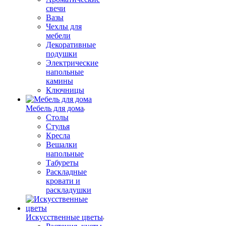
свечи
Вазы
Чехлы для
мебели
Декоративные
подушки
Электрические
напольные
камины
Ключницы
Мебель для дома
Столы
Стулья
Кресла
Вешалки
напольные
Табуреты
Раскладные
кровати и
раскладушки
Искусственные цветы