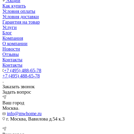
Акции
Как купить
Условия оплаты
Условия доставки
Гарантия на товар
Услуги
Блог
Компания
О компании
Новости
Отзывы
Контакты
Контакты
+7 (495) 488-65-78
+7 (495) 488-65-78
Заказать звонок
Задать вопрос
Ваш город
Москва
info@mwhome.ru
г. Москва, Вавилова д.54 к.3