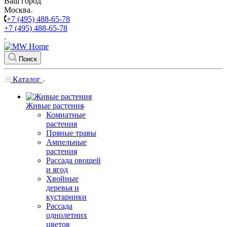
Ваш город
Москва
+7 (495) 488-65-78
+7 (495) 488-65-78
Поиск
Каталог
Живые растения
Комнатные
растения
Пряные травы
Ампельные
растения
Рассада овощей
и ягод
Хвойные
деревья и
кустарники
Рассада
однолетних
цветов