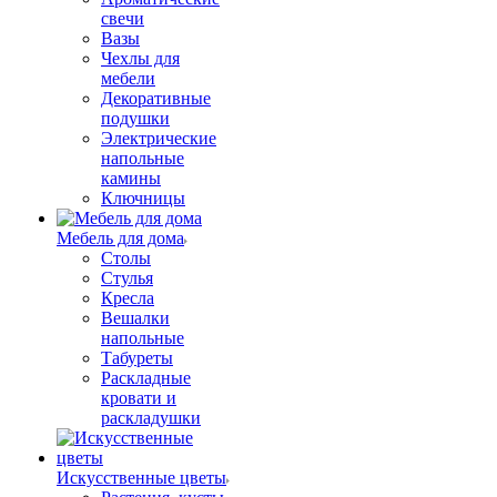
свечи
Вазы
Чехлы для
мебели
Декоративные
подушки
Электрические
напольные
камины
Ключницы
Мебель для дома
Столы
Стулья
Кресла
Вешалки
напольные
Табуреты
Раскладные
кровати и
раскладушки
Искусственные цветы