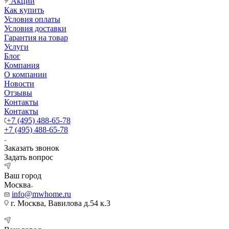
Акции
Как купить
Условия оплаты
Условия доставки
Гарантия на товар
Услуги
Блог
Компания
О компании
Новости
Отзывы
Контакты
Контакты
+7 (495) 488-65-78
+7 (495) 488-65-78
Заказать звонок
Задать вопрос
Ваш город
Москва
info@mwhome.ru
г. Москва, Вавилова д.54 к.3