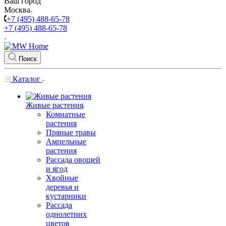
Ваш город
Москва
+7 (495) 488-65-78
+7 (495) 488-65-78
Поиск
Каталог
Живые растения
Комнатные
растения
Пряные травы
Ампельные
растения
Рассада овощей
и ягод
Хвойные
деревья и
кустарники
Рассада
однолетних
цветов