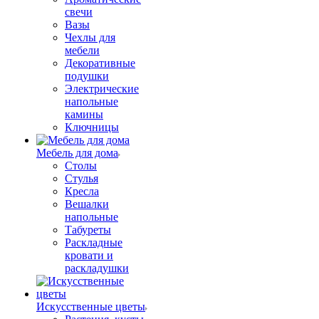
свечи
Вазы
Чехлы для
мебели
Декоративные
подушки
Электрические
напольные
камины
Ключницы
Мебель для дома
Столы
Стулья
Кресла
Вешалки
напольные
Табуреты
Раскладные
кровати и
раскладушки
Искусственные цветы