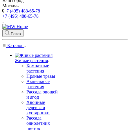
Ваш город
Москва
+7 (495) 488-65-78
+7 (495) 488-65-78
Поиск
Каталог
Живые растения
Комнатные
растения
Пряные травы
Ампельные
растения
Рассада овощей
и ягод
Хвойные
деревья и
кустарники
Рассада
однолетних
цветов