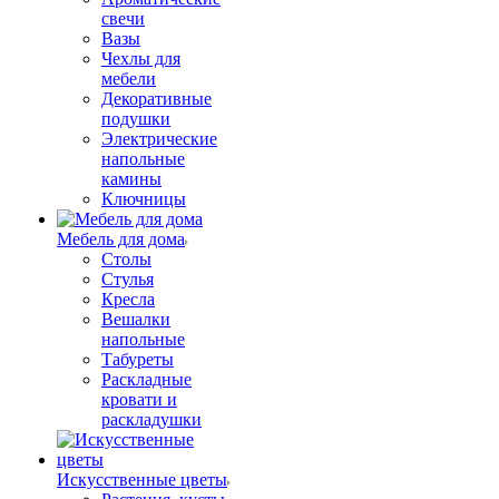
свечи
Вазы
Чехлы для
мебели
Декоративные
подушки
Электрические
напольные
камины
Ключницы
Мебель для дома
Столы
Стулья
Кресла
Вешалки
напольные
Табуреты
Раскладные
кровати и
раскладушки
Искусственные цветы