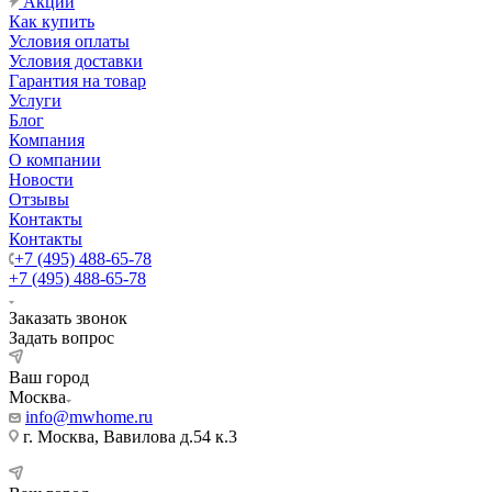
Акции
Как купить
Условия оплаты
Условия доставки
Гарантия на товар
Услуги
Блог
Компания
О компании
Новости
Отзывы
Контакты
Контакты
+7 (495) 488-65-78
+7 (495) 488-65-78
Заказать звонок
Задать вопрос
Ваш город
Москва
info@mwhome.ru
г. Москва, Вавилова д.54 к.3