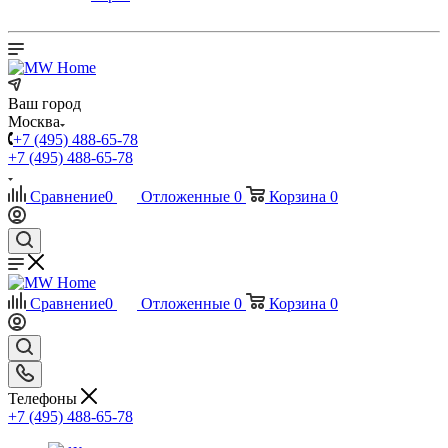
Ваш город
Москва
+7 (495) 488-65-78
+7 (495) 488-65-78
Сравнение
0
Отложенные
0
Корзина
0
Сравнение
0
Отложенные
0
Корзина
0
Телефоны
+7 (495) 488-65-78