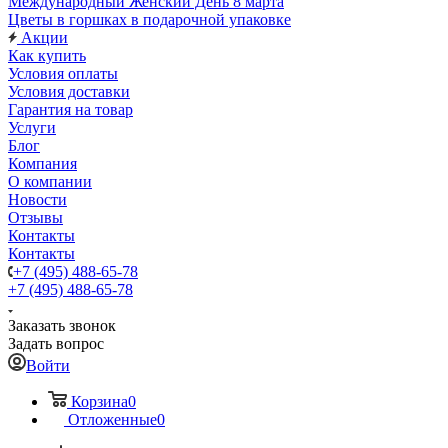
Международный Женский День 8 марта
Цветы в горшках в подарочной упаковке
Акции
Как купить
Условия оплаты
Условия доставки
Гарантия на товар
Услуги
Блог
Компания
О компании
Новости
Отзывы
Контакты
Контакты
+7 (495) 488-65-78
+7 (495) 488-65-78
Заказать звонок
Задать вопрос
Войти
Корзина
0
Отложенные
0