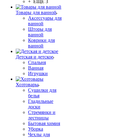
+ ЕЩЕ 3
Товары для ванной
Аксессуары для
ванной
Шторы для
ванной
Коврики для
ванной
Детская и детское
Спальня
Ванная
Игрушки
Хозтовары
Сушилки для
белья
Гладильные
доски
Стремянки и
лестницы
Бытовая химия
Уборка
Чехлы для