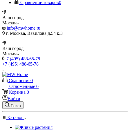
Сравнение товаров
0
Ваш город
Москва
info@mwhome.ru
г. Москва, Вавилова д.54 к.3
Ваш город
Москва
+7 (495) 488-65-78
+7 (495) 488-65-78
Сравнение
0
Отложенные
0
Корзина
0
Войти
Поиск
Каталог