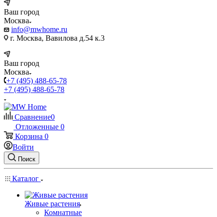
Ваш город
Москва
info@mwhome.ru
г. Москва, Вавилова д.54 к.3
Ваш город
Москва
+7 (495) 488-65-78
+7 (495) 488-65-78
Сравнение
0
Отложенные
0
Корзина
0
Войти
Поиск
Каталог
Живые растения
Комнатные