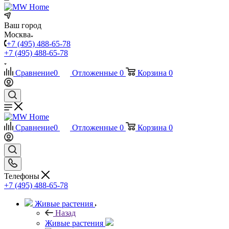
Ваш город
Москва
+7 (495) 488-65-78
+7 (495) 488-65-78
Сравнение
0
Отложенные
0
Корзина
0
Сравнение
0
Отложенные
0
Корзина
0
Телефоны
+7 (495) 488-65-78
Живые растения
Назад
Живые растения