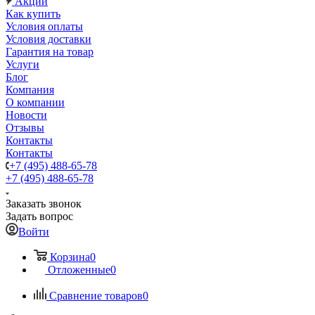
Акции
Как купить
Условия оплаты
Условия доставки
Гарантия на товар
Услуги
Блог
Компания
О компании
Новости
Отзывы
Контакты
Контакты
+7 (495) 488-65-78
+7 (495) 488-65-78
Заказать звонок
Задать вопрос
Войти
Корзина
0
Отложенные
0
Сравнение товаров
0