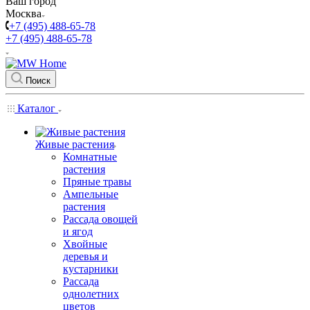
Ваш город
Москва
+7 (495) 488-65-78
+7 (495) 488-65-78
Поиск
Каталог
Живые растения
Комнатные
растения
Пряные травы
Ампельные
растения
Рассада овощей
и ягод
Хвойные
деревья и
кустарники
Рассада
однолетних
цветов