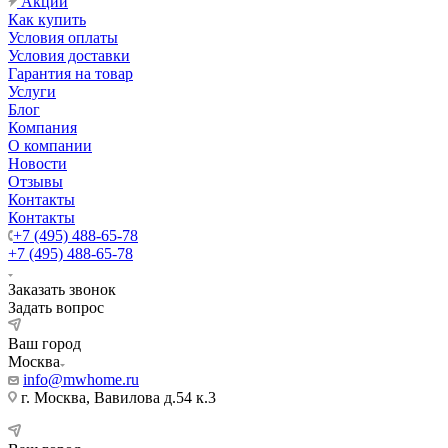
Акции
Как купить
Условия оплаты
Условия доставки
Гарантия на товар
Услуги
Блог
Компания
О компании
Новости
Отзывы
Контакты
Контакты
+7 (495) 488-65-78
+7 (495) 488-65-78
Заказать звонок
Задать вопрос
Ваш город
Москва
info@mwhome.ru
г. Москва, Вавилова д.54 к.3