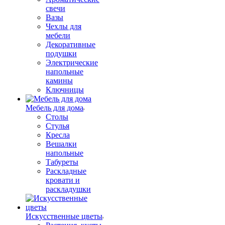
свечи
Вазы
Чехлы для
мебели
Декоративные
подушки
Электрические
напольные
камины
Ключницы
Мебель для дома
Столы
Стулья
Кресла
Вешалки
напольные
Табуреты
Раскладные
кровати и
раскладушки
Искусственные цветы