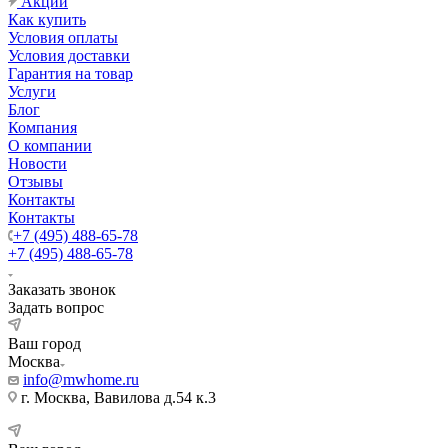
Акции
Как купить
Условия оплаты
Условия доставки
Гарантия на товар
Услуги
Блог
Компания
О компании
Новости
Отзывы
Контакты
Контакты
+7 (495) 488-65-78
+7 (495) 488-65-78
Заказать звонок
Задать вопрос
Ваш город
Москва
info@mwhome.ru
г. Москва, Вавилова д.54 к.3