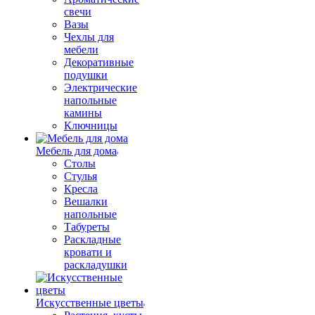
свечи
Вазы
Чехлы для
мебели
Декоративные
подушки
Электрические
напольные
камины
Ключницы
Мебель для дома
Столы
Стулья
Кресла
Вешалки
напольные
Табуреты
Раскладные
кровати и
раскладушки
Искусственные цветы