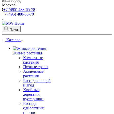
Ваш город
Москва
+7 (495) 488-65-78
+7 (495) 488-65-78
Поиск
Каталог
Живые растения
Комнатные
растения
Пряные травы
Ампельные
растения
Рассада овощей
и ягод
Хвойные
деревья и
кустарники
Рассада
однолетних
цветов