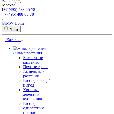
Ваш город
Москва
+7 (495) 488-65-78
+7 (495) 488-65-78
Поиск
Каталог
Живые растения
Комнатные
растения
Пряные травы
Ампельные
растения
Рассада овощей
и ягод
Хвойные
деревья и
кустарники
Рассада
однолетних
цветов