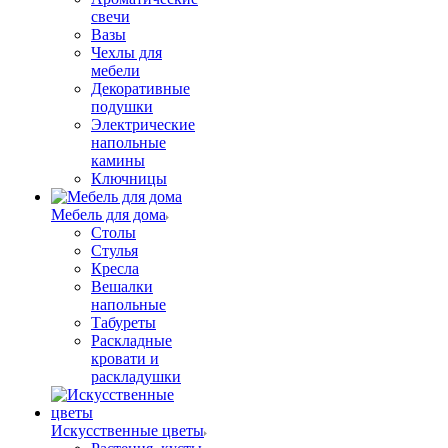
свечи
Вазы
Чехлы для
мебели
Декоративные
подушки
Электрические
напольные
камины
Ключницы
Мебель для дома
Столы
Стулья
Кресла
Вешалки
напольные
Табуреты
Раскладные
кровати и
раскладушки
Искусственные цветы