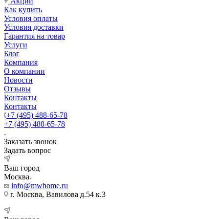
Акции
Как купить
Условия оплаты
Условия доставки
Гарантия на товар
Услуги
Блог
Компания
О компании
Новости
Отзывы
Контакты
Контакты
+7 (495) 488-65-78
+7 (495) 488-65-78
Заказать звонок
Задать вопрос
Ваш город
Москва
info@mwhome.ru
г. Москва, Вавилова д.54 к.3