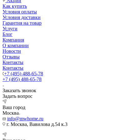
Акции
Как купить
Условия оплаты
Условия доставки
Гарантия на товар
Услуги
Блог
Компания
О компании
Новости
Отзывы
Контакты
Контакты
+7 (495) 488-65-78
+7 (495) 488-65-78
Заказать звонок
Задать вопрос
Ваш город
Москва
info@mwhome.ru
г. Москва, Вавилова д.54 к.3