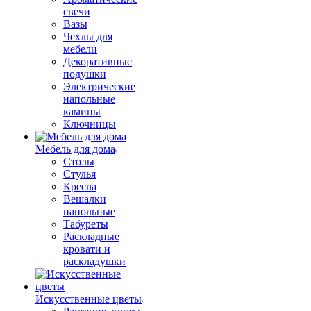
свечи
Вазы
Чехлы для
мебели
Декоративные
подушки
Электрические
напольные
камины
Ключницы
Мебель для дома
Столы
Стулья
Кресла
Вешалки
напольные
Табуреты
Раскладные
кровати и
раскладушки
Искусственные цветы