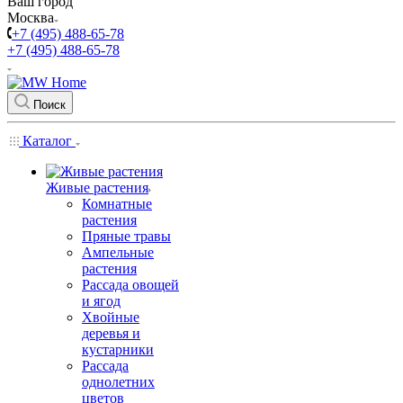
Ваш город
Москва
+7 (495) 488-65-78
+7 (495) 488-65-78
Поиск
Каталог
Живые растения
Комнатные
растения
Пряные травы
Ампельные
растения
Рассада овощей
и ягод
Хвойные
деревья и
кустарники
Рассада
однолетних
цветов