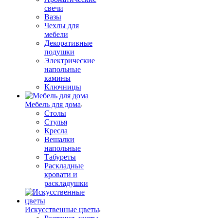
свечи
Вазы
Чехлы для
мебели
Декоративные
подушки
Электрические
напольные
камины
Ключницы
Мебель для дома
Столы
Стулья
Кресла
Вешалки
напольные
Табуреты
Раскладные
кровати и
раскладушки
Искусственные цветы