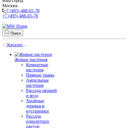
Ваш город
Москва
+7 (495) 488-65-78
+7 (495) 488-65-78
Поиск
Каталог
Живые растения
Комнатные
растения
Пряные травы
Ампельные
растения
Рассада овощей
и ягод
Хвойные
деревья и
кустарники
Рассада
однолетних
цветов