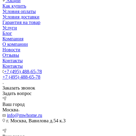
Акции
Как купить
Условия оплаты
Условия доставки
Гарантия на товар
Услуги
Блог
Компания
О компании
Новости
Отзывы
Контакты
Контакты
+7 (495) 488-65-78
+7 (495) 488-65-78
Заказать звонок
Задать вопрос
Ваш город
Москва
info@mwhome.ru
г. Москва, Вавилова д.54 к.3