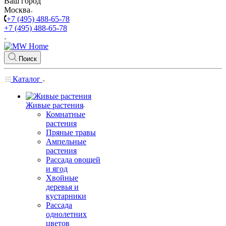
Ваш город
Москва
+7 (495) 488-65-78
+7 (495) 488-65-78
Поиск
Каталог
Живые растения
Комнатные
растения
Пряные травы
Ампельные
растения
Рассада овощей
и ягод
Хвойные
деревья и
кустарники
Рассада
однолетних
цветов