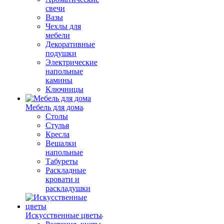
свечи
Вазы
Чехлы для
мебели
Декоративные
подушки
Электрические
напольные
камины
Ключницы
Мебель для дома
Столы
Стулья
Кресла
Вешалки
напольные
Табуреты
Раскладные
кровати и
раскладушки
Искусственные цветы