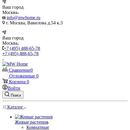
Ваш город
Москва
info@mwhome.ru
г. Москва, Вавилова д.54 к.3
Ваш город
Москва
+7 (495) 488-65-78
+7 (495) 488-65-78
Сравнение
0
Отложенные
0
Корзина
0
Войти
Поиск
Каталог
Живые растения
Комнатные