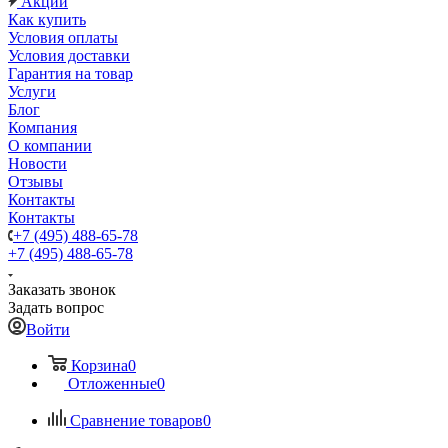
Акции
Как купить
Условия оплаты
Условия доставки
Гарантия на товар
Услуги
Блог
Компания
О компании
Новости
Отзывы
Контакты
Контакты
+7 (495) 488-65-78
+7 (495) 488-65-78
Заказать звонок
Задать вопрос
Войти
Корзина
0
Отложенные
0
Сравнение товаров
0