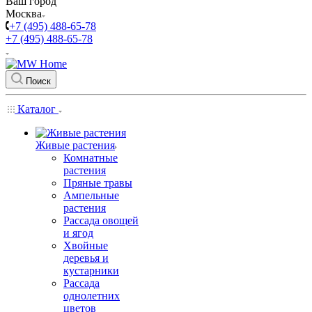
Ваш город
Москва
+7 (495) 488-65-78
+7 (495) 488-65-78
Поиск
Каталог
Живые растения
Комнатные
растения
Пряные травы
Ампельные
растения
Рассада овощей
и ягод
Хвойные
деревья и
кустарники
Рассада
однолетних
цветов