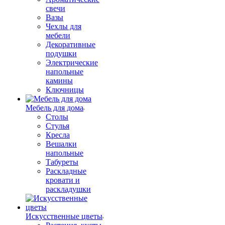
свечи
Вазы
Чехлы для
мебели
Декоративные
подушки
Электрические
напольные
камины
Ключницы
Мебель для дома
Столы
Стулья
Кресла
Вешалки
напольные
Табуреты
Раскладные
кровати и
раскладушки
Искусственные цветы