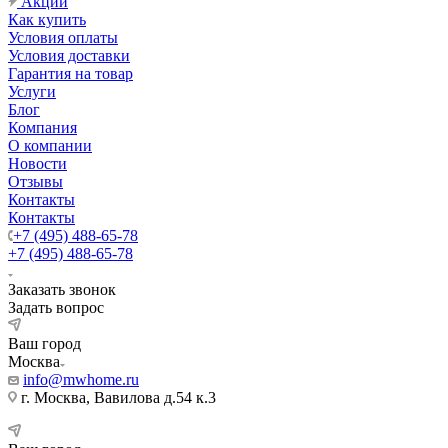
Акции
Как купить
Условия оплаты
Условия доставки
Гарантия на товар
Услуги
Блог
Компания
О компании
Новости
Отзывы
Контакты
Контакты
+7 (495) 488-65-78
+7 (495) 488-65-78
Заказать звонок
Задать вопрос
Ваш город
Москва
info@mwhome.ru
г. Москва, Вавилова д.54 к.3