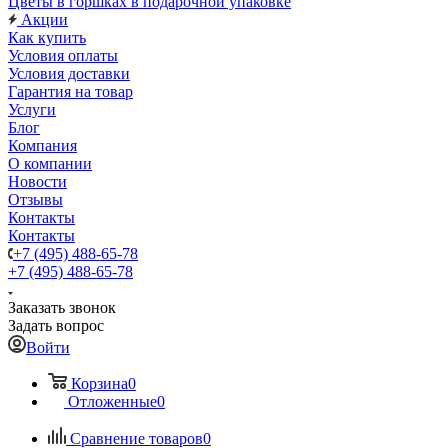
Цветы в горшках в подарочной упаковке
Акции
Как купить
Условия оплаты
Условия доставки
Гарантия на товар
Услуги
Блог
Компания
О компании
Новости
Отзывы
Контакты
Контакты
+7 (495) 488-65-78
+7 (495) 488-65-78
Заказать звонок
Задать вопрос
Войти
Корзина
0
Отложенные
0
Сравнение товаров
0