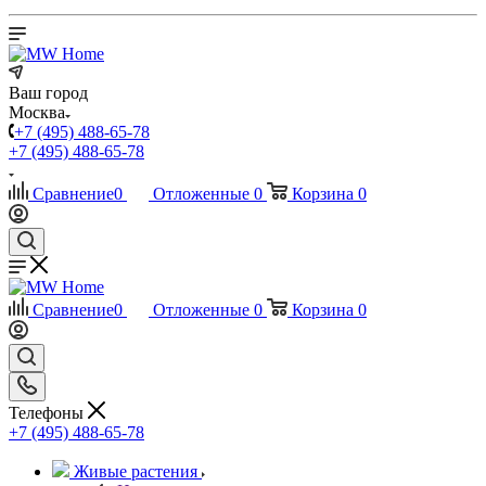
Ваш город
Москва
+7 (495) 488-65-78
+7 (495) 488-65-78
Сравнение
0
Отложенные
0
Корзина
0
Сравнение
0
Отложенные
0
Корзина
0
Телефоны
+7 (495) 488-65-78
Живые растения