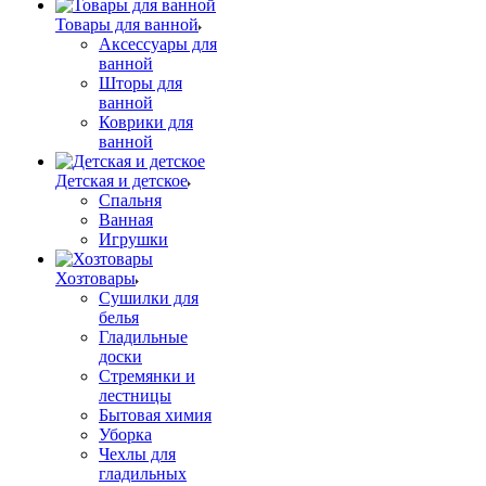
Товары для ванной
Аксессуары для
ванной
Шторы для
ванной
Коврики для
ванной
Детская и детское
Спальня
Ванная
Игрушки
Хозтовары
Сушилки для
белья
Гладильные
доски
Стремянки и
лестницы
Бытовая химия
Уборка
Чехлы для
гладильных