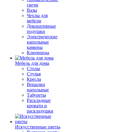
свечи
Вазы
Чехлы для
мебели
Декоративные
подушки
Электрические
напольные
камины
Ключницы
Мебель для дома
Столы
Стулья
Кресла
Вешалки
напольные
Табуреты
Раскладные
кровати и
раскладушки
Искусственные цветы