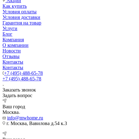
Акции
Как купить
Условия оплаты
Условия доставки
Гарантия на товар
Услуги
Блог
Компания
О компании
Новости
Отзывы
Контакты
Контакты
+7 (495) 488-65-78
+7 (495) 488-65-78
Заказать звонок
Задать вопрос
Ваш город
Москва
info@mwhome.ru
г. Москва, Вавилова д.54 к.3