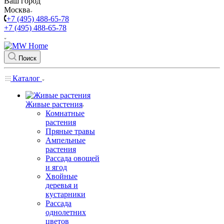
Ваш город
Москва
+7 (495) 488-65-78
+7 (495) 488-65-78
Поиск
Каталог
Живые растения
Комнатные
растения
Пряные травы
Ампельные
растения
Рассада овощей
и ягод
Хвойные
деревья и
кустарники
Рассада
однолетних
цветов