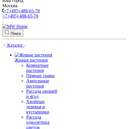
Ваш город
Москва
+7 (495) 488-65-78
+7 (495) 488-65-78
Поиск
Каталог
Живые растения
Комнатные
растения
Пряные травы
Ампельные
растения
Рассада овощей
и ягод
Хвойные
деревья и
кустарники
Рассада
однолетних
цветов