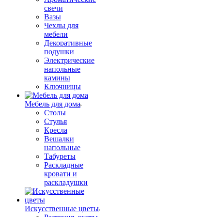
свечи
Вазы
Чехлы для
мебели
Декоративные
подушки
Электрические
напольные
камины
Ключницы
Мебель для дома
Столы
Стулья
Кресла
Вешалки
напольные
Табуреты
Раскладные
кровати и
раскладушки
Искусственные цветы