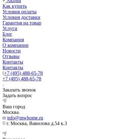
Акции
Как купить
Условия оплаты
Условия доставки
Гарантия на товар
Услуги
Блог
Компания
О компании
Новости
Отзывы
Контакты
Контакты
+7 (495) 488-65-78
+7 (495) 488-65-78
Заказать звонок
Задать вопрос
Ваш город
Москва
info@mwhome.ru
г. Москва, Вавилова д.54 к.3