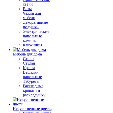
свечи
Вазы
Чехлы для
мебели
Декоративные
подушки
Электрические
напольные
камины
Ключницы
Мебель для дома
Столы
Стулья
Кресла
Вешалки
напольные
Табуреты
Раскладные
кровати и
раскладушки
Искусственные цветы