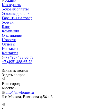
Акции
Как купить
Условия оплаты
Условия доставки
Гарантия на товар
Услуги
Блог
Компания
О компании
Новости
Отзывы
Контакты
Контакты
+7 (495) 488-65-78
+7 (495) 488-65-78
Заказать звонок
Задать вопрос
Ваш город
Москва
info@mwhome.ru
г. Москва, Вавилова д.54 к.3