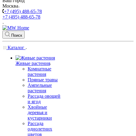
Ваш город
Москва
+7 (495) 488-65-78
+7 (495) 488-65-78
Поиск
Каталог
Живые растения
Комнатные
растения
Пряные травы
Ампельные
растения
Рассада овощей
и ягод
Хвойные
деревья и
кустарники
Рассада
однолетних
цветов