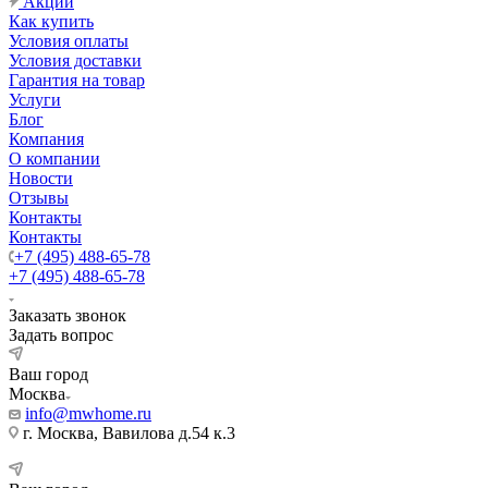
Акции
Как купить
Условия оплаты
Условия доставки
Гарантия на товар
Услуги
Блог
Компания
О компании
Новости
Отзывы
Контакты
Контакты
+7 (495) 488-65-78
+7 (495) 488-65-78
Заказать звонок
Задать вопрос
Ваш город
Москва
info@mwhome.ru
г. Москва, Вавилова д.54 к.3