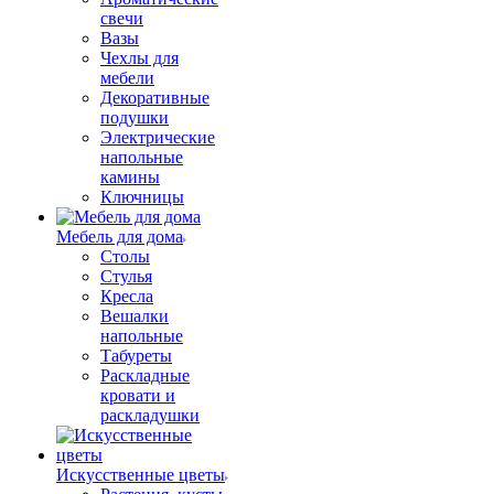
свечи
Вазы
Чехлы для
мебели
Декоративные
подушки
Электрические
напольные
камины
Ключницы
Мебель для дома
Столы
Стулья
Кресла
Вешалки
напольные
Табуреты
Раскладные
кровати и
раскладушки
Искусственные цветы