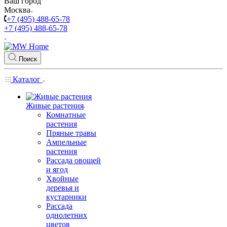
Ваш город
Москва
+7 (495) 488-65-78
+7 (495) 488-65-78
Поиск
Каталог
Живые растения
Комнатные
растения
Пряные травы
Ампельные
растения
Рассада овощей
и ягод
Хвойные
деревья и
кустарники
Рассада
однолетних
цветов