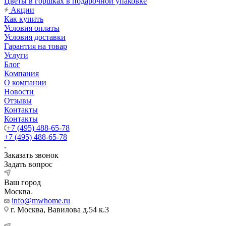
Цветы в горшках в подарочной упаковке
Акции
Как купить
Условия оплаты
Условия доставки
Гарантия на товар
Услуги
Блог
Компания
О компании
Новости
Отзывы
Контакты
Контакты
+7 (495) 488-65-78
+7 (495) 488-65-78
Заказать звонок
Задать вопрос
Ваш город
Москва
info@mwhome.ru
г. Москва, Вавилова д.54 к.3