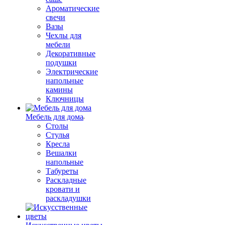
Ароматические
свечи
Вазы
Чехлы для
мебели
Декоративные
подушки
Электрические
напольные
камины
Ключницы
Мебель для дома
Столы
Стулья
Кресла
Вешалки
напольные
Табуреты
Раскладные
кровати и
раскладушки