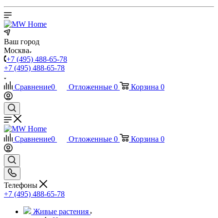
Ваш город
Москва
+7 (495) 488-65-78
+7 (495) 488-65-78
Сравнение
0
Отложенные
0
Корзина
0
Сравнение
0
Отложенные
0
Корзина
0
Телефоны
+7 (495) 488-65-78
Живые растения