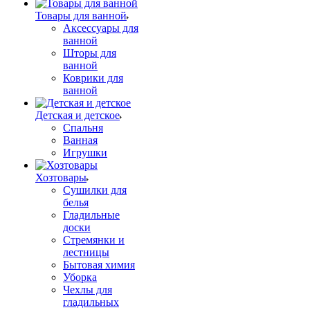
Товары для ванной
Аксессуары для
ванной
Шторы для
ванной
Коврики для
ванной
Детская и детское
Спальня
Ванная
Игрушки
Хозтовары
Сушилки для
белья
Гладильные
доски
Стремянки и
лестницы
Бытовая химия
Уборка
Чехлы для
гладильных