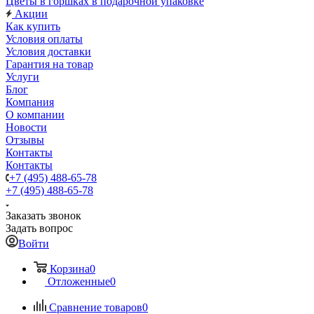
Цветы в горшках в подарочной упаковке
Акции
Как купить
Условия оплаты
Условия доставки
Гарантия на товар
Услуги
Блог
Компания
О компании
Новости
Отзывы
Контакты
Контакты
+7 (495) 488-65-78
+7 (495) 488-65-78
Заказать звонок
Задать вопрос
Войти
Корзина
0
Отложенные
0
Сравнение товаров
0