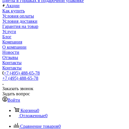
Цветы в горшках в подарочной упаковке
Акции
Как купить
Условия оплаты
Условия доставки
Гарантия на товар
Услуги
Блог
Компания
О компании
Новости
Отзывы
Контакты
Контакты
+7 (495) 488-65-78
+7 (495) 488-65-78
Заказать звонок
Задать вопрос
Войти
Корзина
0
Отложенные
0
Сравнение товаров
0