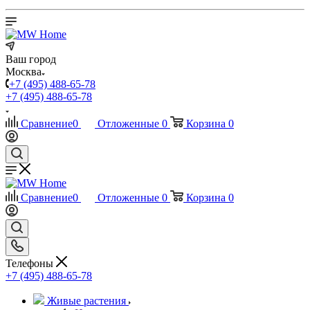
Ваш город
Москва
+7 (495) 488-65-78
+7 (495) 488-65-78
Сравнение
0
Отложенные
0
Корзина
0
Сравнение
0
Отложенные
0
Корзина
0
Телефоны
+7 (495) 488-65-78
Живые растения