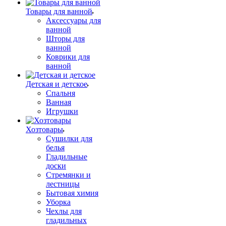
Товары для ванной
Аксессуары для
ванной
Шторы для
ванной
Коврики для
ванной
Детская и детское
Спальня
Ванная
Игрушки
Хозтовары
Сушилки для
белья
Гладильные
доски
Стремянки и
лестницы
Бытовая химия
Уборка
Чехлы для
гладильных