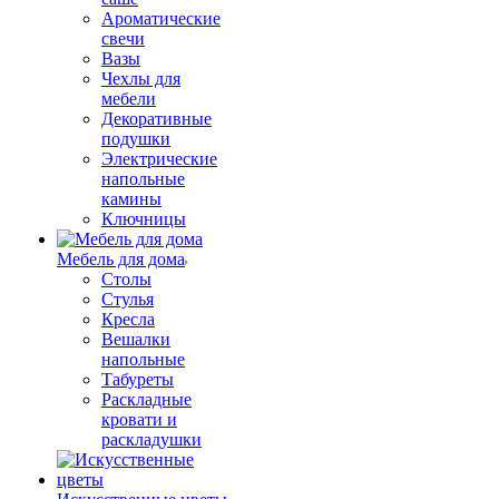
Ароматические
свечи
Вазы
Чехлы для
мебели
Декоративные
подушки
Электрические
напольные
камины
Ключницы
Мебель для дома
Столы
Стулья
Кресла
Вешалки
напольные
Табуреты
Раскладные
кровати и
раскладушки