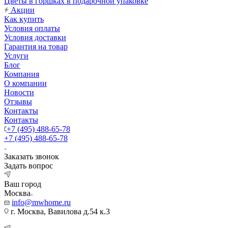
Цветы в горшках в подарочной упаковке
Акции
Как купить
Условия оплаты
Условия доставки
Гарантия на товар
Услуги
Блог
Компания
О компании
Новости
Отзывы
Контакты
Контакты
+7 (495) 488-65-78
+7 (495) 488-65-78
Заказать звонок
Задать вопрос
Ваш город
Москва
info@mwhome.ru
г. Москва, Вавилова д.54 к.3