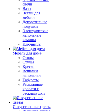
свечи
Вазы
Чехлы для
мебели
Декоративные
подушки
Электрические
напольные
камины
Ключницы
Мебель для дома
Столы
Стулья
Кресла
Вешалки
напольные
Табуреты
Раскладные
кровати и
раскладушки
Искусственные цветы