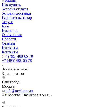
Акции
Как купить
Условия оплаты
Условия доставки
Гарантия на товар
Услуги
Блог
Компания
О компании
Новости
Отзывы
Контакты
Контакты
+7 (495) 488-65-78
+7 (495) 488-65-78
Заказать звонок
Задать вопрос
Ваш город
Москва
info@mwhome.ru
г. Москва, Вавилова д.54 к.3