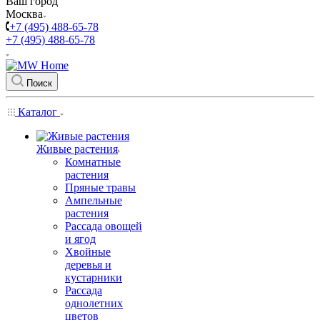
Ваш город
Москва
+7 (495) 488-65-78
+7 (495) 488-65-78
Поиск
Каталог
Живые растения
Комнатные
растения
Пряные травы
Ампельные
растения
Рассада овощей
и ягод
Хвойные
деревья и
кустарники
Рассада
однолетних
цветов