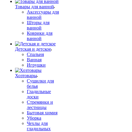
Товары для ванной
Аксессуары для
ванной
Шторы для
ванной
Коврики для
ванной
Детская и детское
Спальня
Ванная
Игрушки
Хозтовары
Сушилки для
белья
Гладильные
доски
Стремянки и
лестницы
Бытовая химия
Уборка
Чехлы для
гладильных