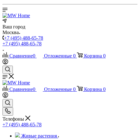
Ваш город
Москва
+7 (495) 488-65-78
+7 (495) 488-65-78
Сравнение
0
Отложенные
0
Корзина
0
Сравнение
0
Отложенные
0
Корзина
0
Телефоны
+7 (495) 488-65-78
Живые растения