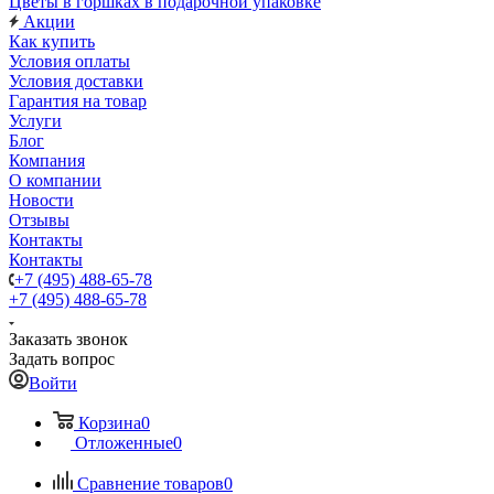
Цветы в горшках в подарочной упаковке
Акции
Как купить
Условия оплаты
Условия доставки
Гарантия на товар
Услуги
Блог
Компания
О компании
Новости
Отзывы
Контакты
Контакты
+7 (495) 488-65-78
+7 (495) 488-65-78
Заказать звонок
Задать вопрос
Войти
Корзина
0
Отложенные
0
Сравнение товаров
0