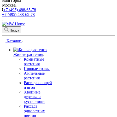
Ваш город
Москва
+7 (495) 488-65-78
+7 (495) 488-65-78
Поиск
Каталог
Живые растения
Комнатные
растения
Пряные травы
Ампельные
растения
Рассада овощей
и ягод
Хвойные
деревья и
кустарники
Рассада
однолетних
цветов