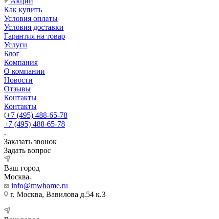
Акции
Как купить
Условия оплаты
Условия доставки
Гарантия на товар
Услуги
Блог
Компания
О компании
Новости
Отзывы
Контакты
Контакты
+7 (495) 488-65-78
+7 (495) 488-65-78
Заказать звонок
Задать вопрос
Ваш город
Москва
info@mwhome.ru
г. Москва, Вавилова д.54 к.3