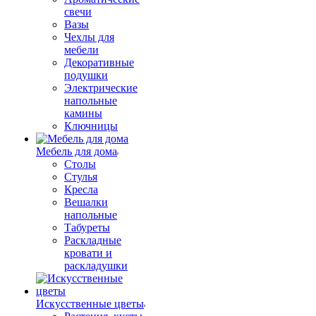
свечи
Вазы
Чехлы для
мебели
Декоративные
подушки
Электрические
напольные
камины
Ключницы
Мебель для дома
Столы
Стулья
Кресла
Вешалки
напольные
Табуреты
Раскладные
кровати и
раскладушки
Искусственные цветы