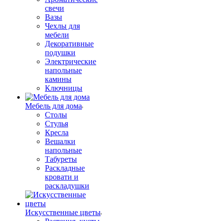
свечи
Вазы
Чехлы для
мебели
Декоративные
подушки
Электрические
напольные
камины
Ключницы
Мебель для дома
Столы
Стулья
Кресла
Вешалки
напольные
Табуреты
Раскладные
кровати и
раскладушки
Искусственные цветы