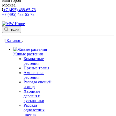
Ваш город
Москва
+7 (495) 488-65-78
+7 (495) 488-65-78
Поиск
Каталог
Живые растения
Комнатные
растения
Пряные травы
Ампельные
растения
Рассада овощей
и ягод
Хвойные
деревья и
кустарники
Рассада
однолетних
цветов