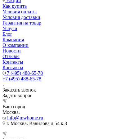
Акции
Как купить
Условия оплаты
Условия доставки
Гарантия на товар
Услуги
Блог
Компания
О компании
Новости
Отзывы
Контакты
Контакты
+7 (495) 488-65-78
+7 (495) 488-65-78
Заказать звонок
Задать вопрос
Ваш город
Москва
info@mwhome.ru
г. Москва, Вавилова д.54 к.3