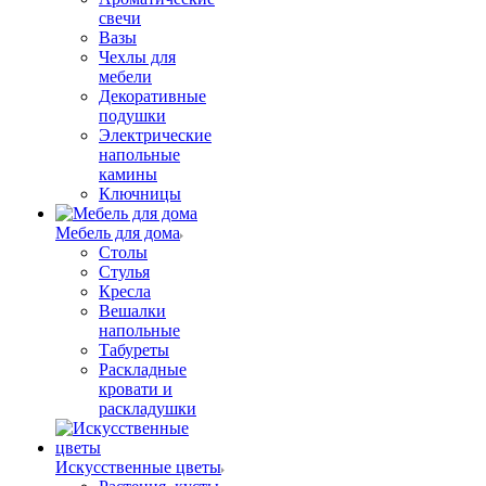
свечи
Вазы
Чехлы для
мебели
Декоративные
подушки
Электрические
напольные
камины
Ключницы
Мебель для дома
Столы
Стулья
Кресла
Вешалки
напольные
Табуреты
Раскладные
кровати и
раскладушки
Искусственные цветы