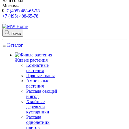
Ваш город
Москва
+7 (495) 488-65-78
+7 (495) 488-65-78
Поиск
Каталог
Живые растения
Комнатные
растения
Пряные травы
Ампельные
растения
Рассада овощей
и ягод
Хвойные
деревья и
кустарники
Рассада
однолетних
цветов