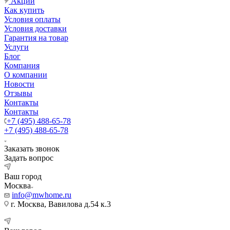
Акции
Как купить
Условия оплаты
Условия доставки
Гарантия на товар
Услуги
Блог
Компания
О компании
Новости
Отзывы
Контакты
Контакты
+7 (495) 488-65-78
+7 (495) 488-65-78
Заказать звонок
Задать вопрос
Ваш город
Москва
info@mwhome.ru
г. Москва, Вавилова д.54 к.3