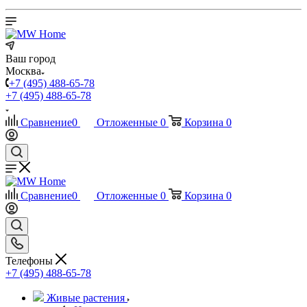
Ваш город
Москва
+7 (495) 488-65-78
+7 (495) 488-65-78
Сравнение
0
Отложенные
0
Корзина
0
Сравнение
0
Отложенные
0
Корзина
0
Телефоны
+7 (495) 488-65-78
Живые растения