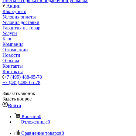
Цветы в горшках в подарочной упаковке
Акции
Как купить
Условия оплаты
Условия доставки
Гарантия на товар
Услуги
Блог
Компания
О компании
Новости
Отзывы
Контакты
Контакты
+7 (495) 488-65-78
+7 (495) 488-65-78
Заказать звонок
Задать вопрос
Войти
Корзина
0
Отложенные
0
Сравнение товаров
0