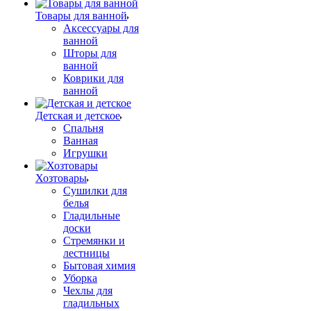
Товары для ванной
Аксессуары для
ванной
Шторы для
ванной
Коврики для
ванной
Детская и детское
Спальня
Ванная
Игрушки
Хозтовары
Сушилки для
белья
Гладильные
доски
Стремянки и
лестницы
Бытовая химия
Уборка
Чехлы для
гладильных