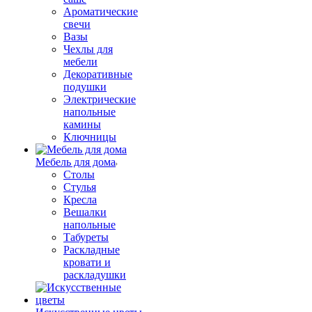
Ароматические
свечи
Вазы
Чехлы для
мебели
Декоративные
подушки
Электрические
напольные
камины
Ключницы
Мебель для дома
Столы
Стулья
Кресла
Вешалки
напольные
Табуреты
Раскладные
кровати и
раскладушки