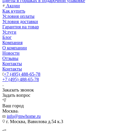
Цветы в горшках в подарочной упаковке
Акции
Как купить
Условия оплаты
Условия доставки
Гарантия на товар
Услуги
Блог
Компания
О компании
Новости
Отзывы
Контакты
Контакты
+7 (495) 488-65-78
+7 (495) 488-65-78
Заказать звонок
Задать вопрос
Ваш город
Москва
info@mwhome.ru
г. Москва, Вавилова д.54 к.3