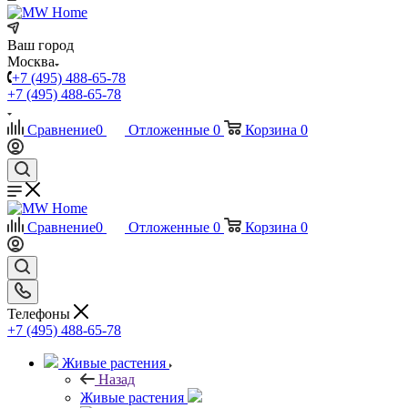
Ваш город
Москва
+7 (495) 488-65-78
+7 (495) 488-65-78
Сравнение
0
Отложенные
0
Корзина
0
Сравнение
0
Отложенные
0
Корзина
0
Телефоны
+7 (495) 488-65-78
Живые растения
Назад
Живые растения