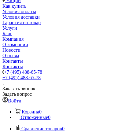
Акции
Как купить
Условия оплаты
Условия доставки
Гарантия на товар
Услуги
Блог
Компания
О компании
Новости
Отзывы
Контакты
Контакты
+7 (495) 488-65-78
+7 (495) 488-65-78
Заказать звонок
Задать вопрос
Войти
Корзина
0
Отложенные
0
Сравнение товаров
0