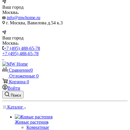
Ваш город
Москва
info@mwhome.ru
г. Москва, Вавилова д.54 к.3
Ваш город
Москва
+7 (495) 488-65-78
+7 (495) 488-65-78
Сравнение
0
Отложенные
0
Корзина
0
Войти
Поиск
Каталог
Живые растения
Комнатные