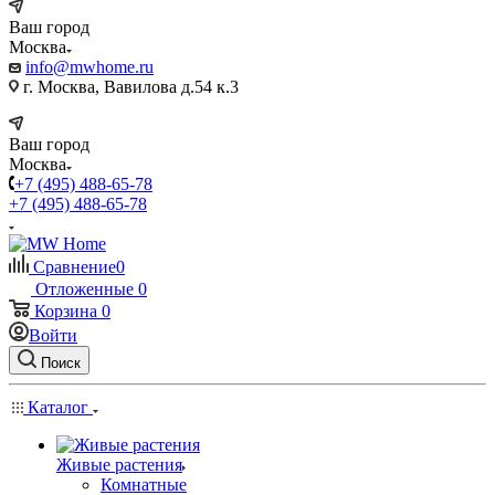
Ваш город
Москва
info@mwhome.ru
г. Москва, Вавилова д.54 к.3
Ваш город
Москва
+7 (495) 488-65-78
+7 (495) 488-65-78
Сравнение
0
Отложенные
0
Корзина
0
Войти
Поиск
Каталог
Живые растения
Комнатные