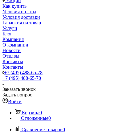
Акции
Как купить
Условия оплаты
Условия доставки
Гарантия на товар
Услуги
Блог
Компания
О компании
Новости
Отзывы
Контакты
Контакты
+7 (495) 488-65-78
+7 (495) 488-65-78
Заказать звонок
Задать вопрос
Войти
Корзина
0
Отложенные
0
Сравнение товаров
0