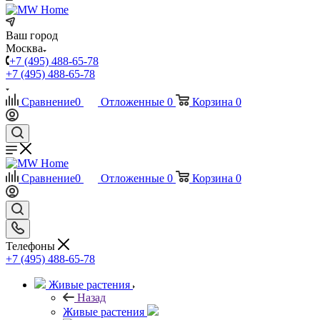
Ваш город
Москва
+7 (495) 488-65-78
+7 (495) 488-65-78
Сравнение
0
Отложенные
0
Корзина
0
Сравнение
0
Отложенные
0
Корзина
0
Телефоны
+7 (495) 488-65-78
Живые растения
Назад
Живые растения