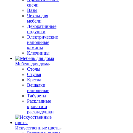
свечи
Вазы
Чехлы для
мебели
Декоративные
подушки
Электрические
напольные
камины
Ключницы
Мебель для дома
Столы
Стулья
Кресла
Вешалки
напольные
Табуреты
Раскладные
кровати и
раскладушки
Искусственные цветы