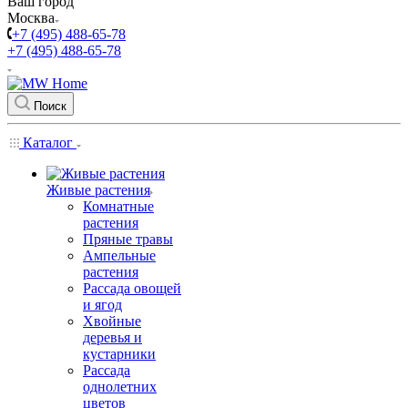
Ваш город
Москва
+7 (495) 488-65-78
+7 (495) 488-65-78
Поиск
Каталог
Живые растения
Комнатные
растения
Пряные травы
Ампельные
растения
Рассада овощей
и ягод
Хвойные
деревья и
кустарники
Рассада
однолетних
цветов