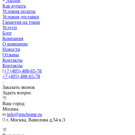
Акции
Как купить
Условия оплаты
Условия доставки
Гарантия на товар
Услуги
Блог
Компания
О компании
Новости
Отзывы
Контакты
Контакты
+7 (495) 488-65-78
+7 (495) 488-65-78
Заказать звонок
Задать вопрос
Ваш город
Москва
info@mwhome.ru
г. Москва, Вавилова д.54 к.3