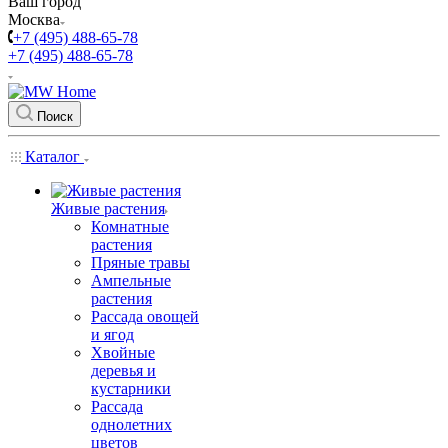
Ваш город
Москва
+7 (495) 488-65-78
+7 (495) 488-65-78
Поиск
Каталог
Живые растения
Комнатные
растения
Пряные травы
Ампельные
растения
Рассада овощей
и ягод
Хвойные
деревья и
кустарники
Рассада
однолетних
цветов