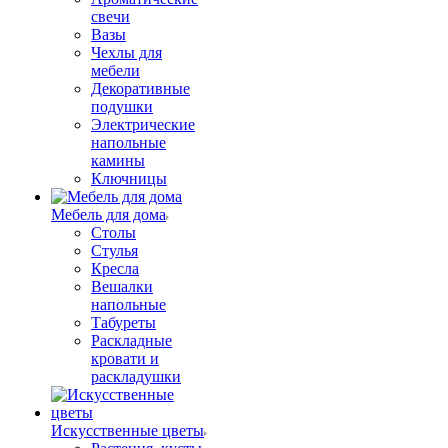
свечи
Вазы
Чехлы для
мебели
Декоративные
подушки
Электрические
напольные
камины
Ключницы
Мебель для дома
Столы
Стулья
Кресла
Вешалки
напольные
Табуреты
Раскладные
кровати и
раскладушки
Искусственные цветы