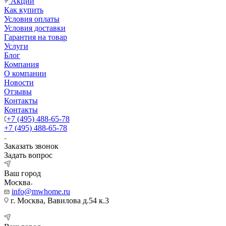
Акции
Как купить
Условия оплаты
Условия доставки
Гарантия на товар
Услуги
Блог
Компания
О компании
Новости
Отзывы
Контакты
Контакты
+7 (495) 488-65-78
+7 (495) 488-65-78
Заказать звонок
Задать вопрос
Ваш город
Москва
info@mwhome.ru
г. Москва, Вавилова д.54 к.3