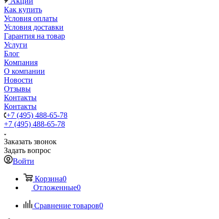
Акции
Как купить
Условия оплаты
Условия доставки
Гарантия на товар
Услуги
Блог
Компания
О компании
Новости
Отзывы
Контакты
Контакты
+7 (495) 488-65-78
+7 (495) 488-65-78
Заказать звонок
Задать вопрос
Войти
Корзина
0
Отложенные
0
Сравнение товаров
0