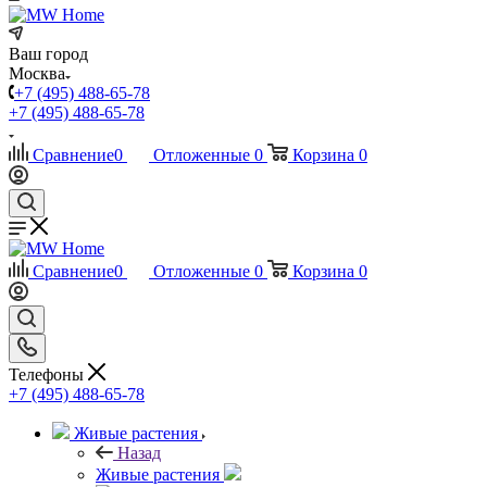
Ваш город
Москва
+7 (495) 488-65-78
+7 (495) 488-65-78
Сравнение
0
Отложенные
0
Корзина
0
Сравнение
0
Отложенные
0
Корзина
0
Телефоны
+7 (495) 488-65-78
Живые растения
Назад
Живые растения