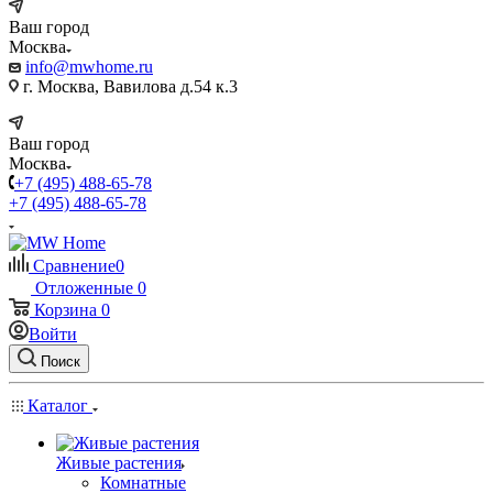
Ваш город
Москва
info@mwhome.ru
г. Москва, Вавилова д.54 к.3
Ваш город
Москва
+7 (495) 488-65-78
+7 (495) 488-65-78
Сравнение
0
Отложенные
0
Корзина
0
Войти
Поиск
Каталог
Живые растения
Комнатные