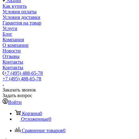
Акции
Как купить
Условия оплаты
Условия доставки
Гарантия на товар
Услуги
Блог
Компания
О компании
Новости
Отзывы
Контакты
Контакты
+7 (495) 488-65-78
+7 (495) 488-65-78
Заказать звонок
Задать вопрос
Войти
Корзина
0
Отложенные
0
Сравнение товаров
0