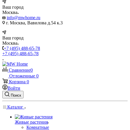
Ваш город
Москва
info@mwhome.ru
г. Москва, Вавилова д.54 к.3
Ваш город
Москва
+7 (495) 488-65-78
+7 (495) 488-65-78
Сравнение
0
Отложенные
0
Корзина
0
Войти
Поиск
Каталог
Живые растения
Комнатные