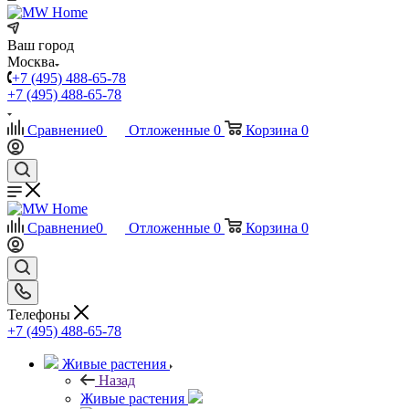
Ваш город
Москва
+7 (495) 488-65-78
+7 (495) 488-65-78
Сравнение
0
Отложенные
0
Корзина
0
Сравнение
0
Отложенные
0
Корзина
0
Телефоны
+7 (495) 488-65-78
Живые растения
Назад
Живые растения