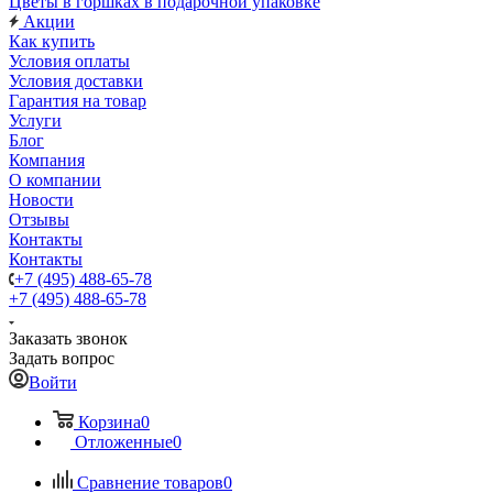
Цветы в горшках в подарочной упаковке
Акции
Как купить
Условия оплаты
Условия доставки
Гарантия на товар
Услуги
Блог
Компания
О компании
Новости
Отзывы
Контакты
Контакты
+7 (495) 488-65-78
+7 (495) 488-65-78
Заказать звонок
Задать вопрос
Войти
Корзина
0
Отложенные
0
Сравнение товаров
0