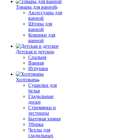
Товары для ванной
Аксессуары для
ванной
Шторы для
ванной
Коврики для
ванной
Детская и детское
Спальня
Ванная
Игрушки
Хозтовары
Сушилки для
белья
Гладильные
доски
Стремянки и
лестницы
Бытовая химия
Уборка
Чехлы для
гладильных