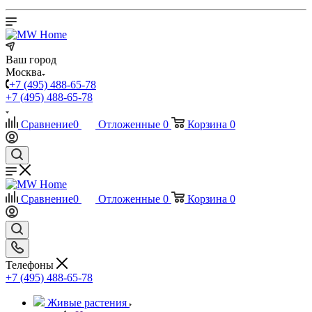
Ваш город
Москва
+7 (495) 488-65-78
+7 (495) 488-65-78
Сравнение
0
Отложенные
0
Корзина
0
Сравнение
0
Отложенные
0
Корзина
0
Телефоны
+7 (495) 488-65-78
Живые растения