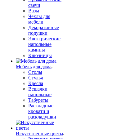
свечи
Вазы
Чехлы для
мебели
Декоративные
подушки
Электрические
напольные
камины
Ключницы
Мебель для дома
Столы
Стулья
Кресла
Вешалки
напольные
Табуреты
Раскладные
кровати и
раскладушки
Искусственные цветы