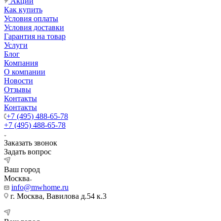
Акции
Как купить
Условия оплаты
Условия доставки
Гарантия на товар
Услуги
Блог
Компания
О компании
Новости
Отзывы
Контакты
Контакты
+7 (495) 488-65-78
+7 (495) 488-65-78
Заказать звонок
Задать вопрос
Ваш город
Москва
info@mwhome.ru
г. Москва, Вавилова д.54 к.3