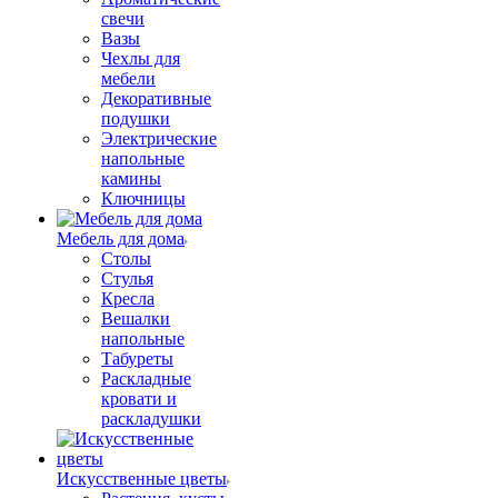
свечи
Вазы
Чехлы для
мебели
Декоративные
подушки
Электрические
напольные
камины
Ключницы
Мебель для дома
Столы
Стулья
Кресла
Вешалки
напольные
Табуреты
Раскладные
кровати и
раскладушки
Искусственные цветы