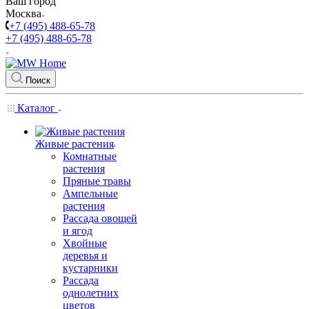
Ваш город
Москва
+7 (495) 488-65-78
+7 (495) 488-65-78
Поиск
Каталог
Живые растения
Комнатные
растения
Пряные травы
Ампельные
растения
Рассада овощей
и ягод
Хвойные
деревья и
кустарники
Рассада
однолетних
цветов