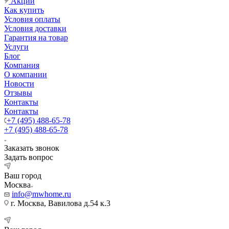
Акции
Как купить
Условия оплаты
Условия доставки
Гарантия на товар
Услуги
Блог
Компания
О компании
Новости
Отзывы
Контакты
Контакты
+7 (495) 488-65-78
+7 (495) 488-65-78
Заказать звонок
Задать вопрос
Ваш город
Москва
info@mwhome.ru
г. Москва, Вавилова д.54 к.3