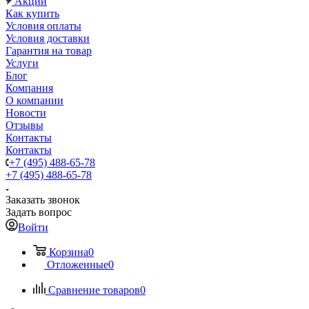
Акции
Как купить
Условия оплаты
Условия доставки
Гарантия на товар
Услуги
Блог
Компания
О компании
Новости
Отзывы
Контакты
Контакты
+7 (495) 488-65-78
+7 (495) 488-65-78
Заказать звонок
Задать вопрос
Войти
Корзина
0
Отложенные
0
Сравнение товаров
0