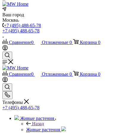
Ваш город
Москва
+7 (495) 488-65-78
+7 (495) 488-65-78
Сравнение
0
Отложенные
0
Корзина
0
Сравнение
0
Отложенные
0
Корзина
0
Телефоны
+7 (495) 488-65-78
Живые растения
Назад
Живые растения