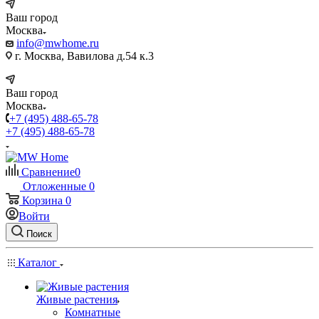
Ваш город
Москва
info@mwhome.ru
г. Москва, Вавилова д.54 к.3
Ваш город
Москва
+7 (495) 488-65-78
+7 (495) 488-65-78
Сравнение
0
Отложенные
0
Корзина
0
Войти
Поиск
Каталог
Живые растения
Комнатные