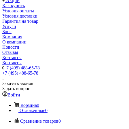
Акции
Как купить
Условия оплаты
Условия доставки
Гарантия на товар
Услуги
Блог
Компания
О компании
Новости
Отзывы
Контакты
Контакты
+7 (495) 488-65-78
+7 (495) 488-65-78
Заказать звонок
Задать вопрос
Войти
Корзина
0
Отложенные
0
Сравнение товаров
0