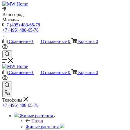
Ваш город
Москва
+7 (495) 488-65-78
+7 (495) 488-65-78
Сравнение
0
Отложенные
0
Корзина
0
Сравнение
0
Отложенные
0
Корзина
0
Телефоны
+7 (495) 488-65-78
Живые растения
Назад
Живые растения