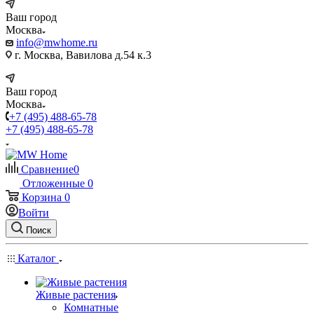
Ваш город
Москва
info@mwhome.ru
г. Москва, Вавилова д.54 к.3
Ваш город
Москва
+7 (495) 488-65-78
+7 (495) 488-65-78
Сравнение
0
Отложенные
0
Корзина
0
Войти
Поиск
Каталог
Живые растения
Комнатные